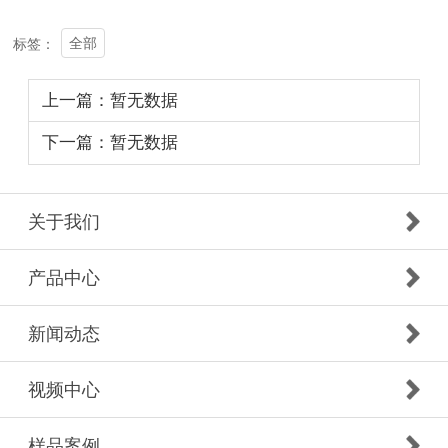
全部
标签：
上一篇：暂无数据
下一篇：暂无数据
关于我们
产品中心
新闻动态
视频中心
样品案例