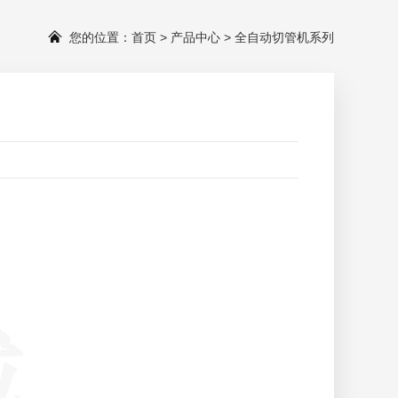
您的位置：
首页
>
产品中心
>
全自动切管机系列