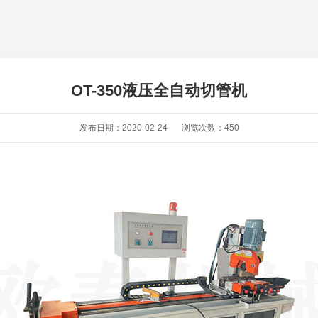
OT-350液压全自动切管机
发布日期：2020-02-24
浏览次数：
450