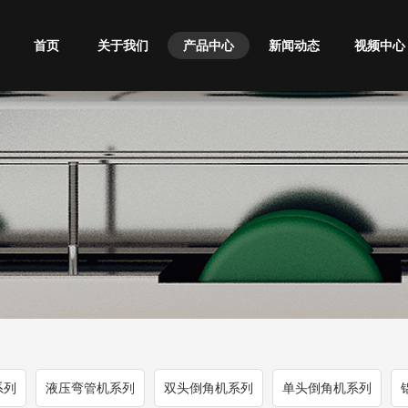
首页
关于我们
产品中心
新闻动态
视频中心
系列
液压弯管机系列
双头倒角机系列
单头倒角机系列