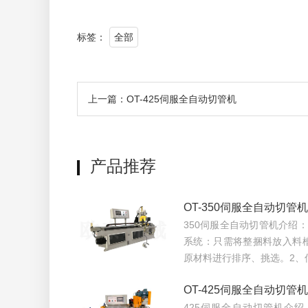
标签：
全部
上一篇：OT-425伺服全自动切管机
产品推荐
OT-350伺服全自动切管机
350伺服全自动切管机介绍
系统：只需将整捆料放入料
原材料进行排序、挑选。2、
OT-425伺服全自动切管机
425伺服全自动切管机介绍：