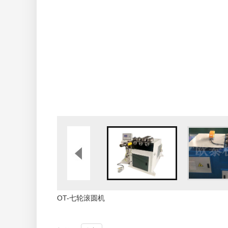
OT-七轮滚圆机