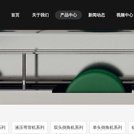
首页
关于我们
产品中心
新闻动态
视频中心
系列
液压弯管机系列
双头倒角机系列
单头倒角机系列