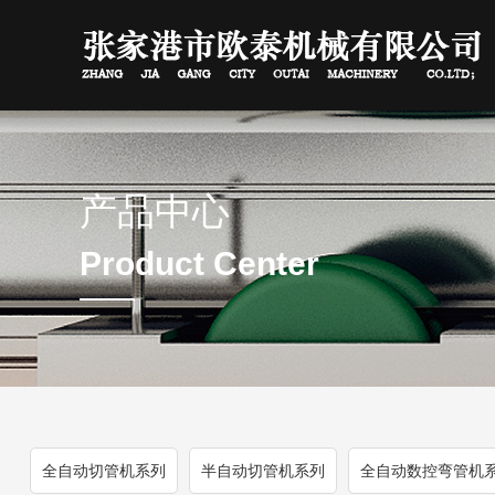
产品中心
Product Center
全自动切管机系列
半自动切管机系列
全自动数控弯管机