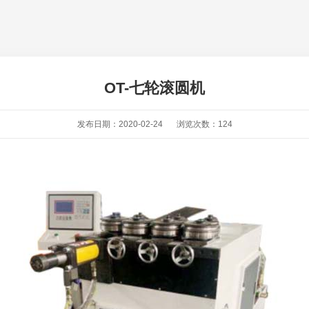
OT-七轮滚圆机
发布日期：2020-02-24
浏览次数：
124