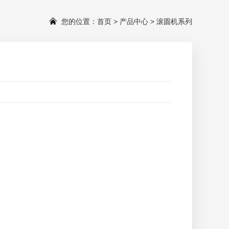
您的位置：
首页
>
产品中心
>
滚圆机系列