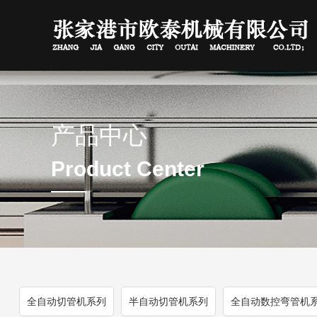
产品中心
Product Center
全自动切管机系列
半自动切管机系列
全自动数控弯管机