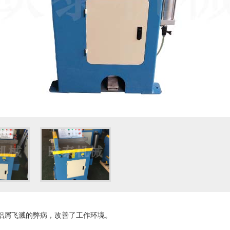
铝屑飞溅的弊病，改善了工作环境。