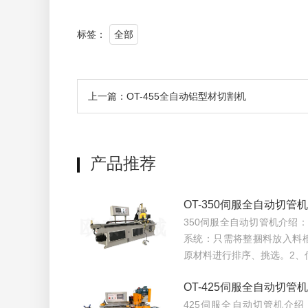
标签：
全部
上一篇：OT-455全自动铝型材切割机
产品推荐
OT-350伺服全自动切管机
350伺服全自动切管机介绍
系统：只需将整捆料放入料
原材料进行排序、挑选。2、
OT-425伺服全自动切管机
425伺服全自动切管机介绍：