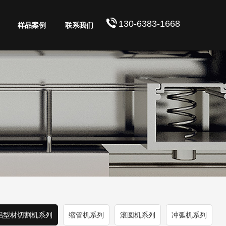
130-6383-1668
样品案例
联系我们
铝型材切割机系列
缩管机系列
滚圆机系列
冲弧机系列