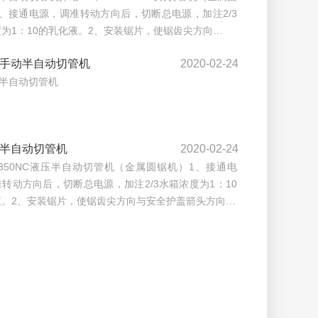
、接通电源，调准转动方向后，切断总电源，加注2/3
为1：10的乳化液。2、安装锯片，使锯齿尖方向…
15手动半自动切管机
2020-02-24
动半自动切管机
50半自动切管机
2020-02-24
-350NC液压半自动切管机（金属圆锯机）1、接通电
转动方向后，切断总电源，加注2/3水箱浓度为1：10
液。2、安装锯片，使锯齿尖方向与安全护盖箭头方向…