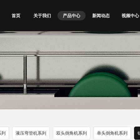
首页
关于我们
产品中心
新闻动态
视频中心
系列
液压弯管机系列
双头倒角机系列
单头倒角机系列