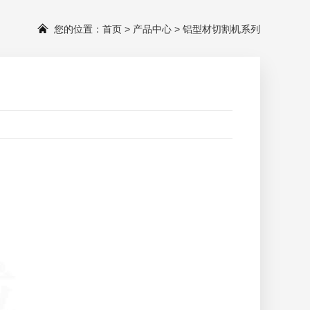
您的位置：
首页
>
产品中心
>
铝型材切割机系列