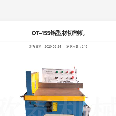
OT-455铝型材切割机
发布日期：2020-02-24
浏览次数：
145