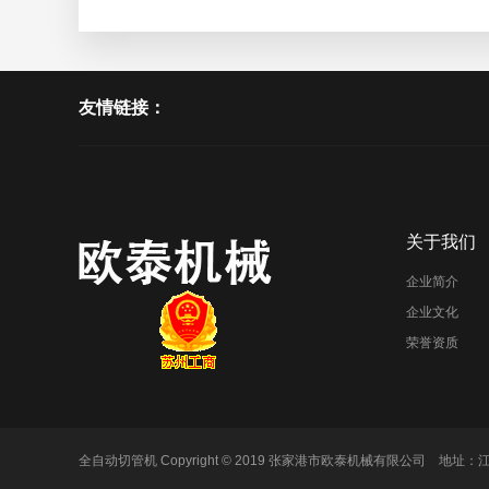
友情链接：
关于我们
企业简介
企业文化
荣誉资质
全自动切管机
Copyright © 2019 张家港市欧泰机械有限公司 