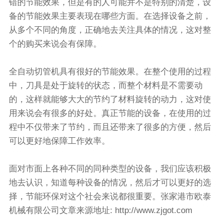
错的节能效果，但是有的人可能并不是特别的清楚，设
备的节能效果主要表现在哪些方面。在选择设备之前，
从多个不同的角度，正确地去关注具体的情况，这对整
个的购买来说会有保障。
全自动切管机
具有很好的节能效果。在整个使用的过程
中，刀具是处于旋转的状态，而整个材料是不需要动
的，这样就能够大大的节约了材料旋转的动力，这对使
用来说会有很多的好处。真正节能的设备，在使用的过
程中不仅带来了节约，而且还带来了很多的方便，然后
可以更好地保障工作效率。
面对市面上各种不同的同种类型的设备，我们应该积极
地去认识，知道每种设备的情况，然后才可以更好的选
择，节能环保对这个社会来说都很重要。
张家港市欧泰
机械有限公司
文章来源地址:
http://www.zjgot.com