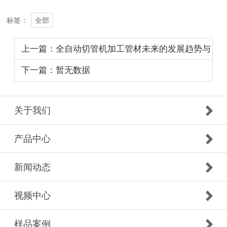
全部
标签：
上一篇：全自动切管机加工管材未来的发展趋势与
应用
下一篇：暂无数据
关于我们
产品中心
新闻动态
视频中心
样品案例