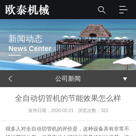
新闻动态
News Center
公司新闻
全自动切管机的节能效果怎么样
发布日期：2020-02-21 浏览次数：
322
很多人对全自动
切管机
的评价是，这种设备具有非常不