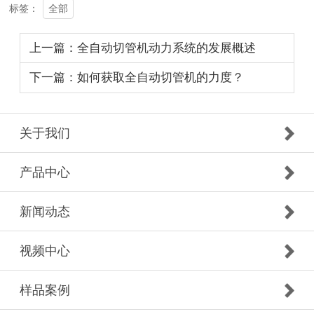
全部
标签：
上一篇：全自动切管机动力系统的发展概述
下一篇：如何获取全自动切管机的力度？
关于我们
产品中心
新闻动态
视频中心
样品案例